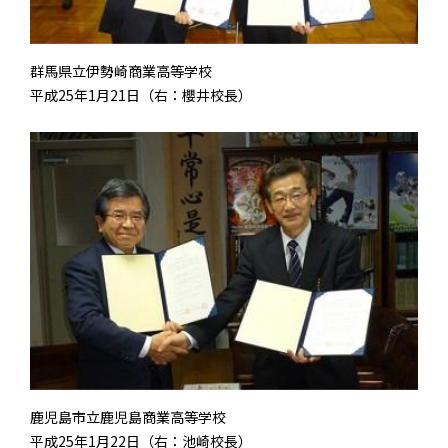
群馬県立伊勢崎商業高等学校
平成25年1月21日（右：櫻井校長）
鹿児島市立鹿児島商業高等学校
平成25年1月22日（右：池崎校長）