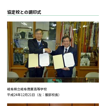
協定校との調印式
岐阜県立岐阜商業高等学校
平成24年12月21日（左：服部校長）