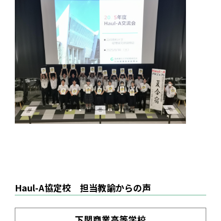
Haul-A協定校 担当教諭からの声
下関商業高等学校