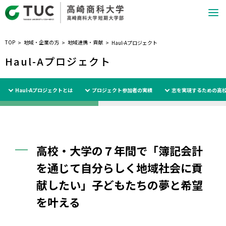
TOP
地域・企業の方
地域連携・貢献
Haul-Aプロジェクト
Haul-Aプロジェクト
Haul-Aプロジェクトとは
プロジェクト参加者の実績
志を実現するための高校
高校・大学の７年間で「簿記会計
を通じて自分らしく地域社会に貢
献したい」子どもたちの夢と希望
を叶える