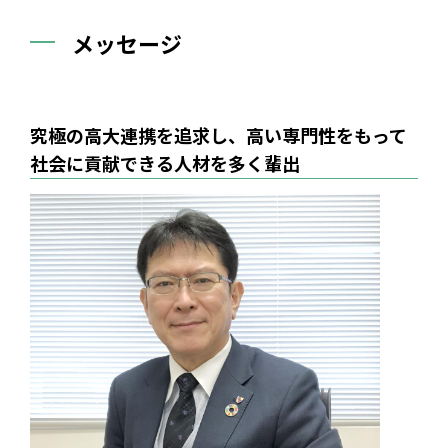
メッセージ
究極の高大連携を追求し、高い専門性をもって
社会に貢献できる人材を多く輩出