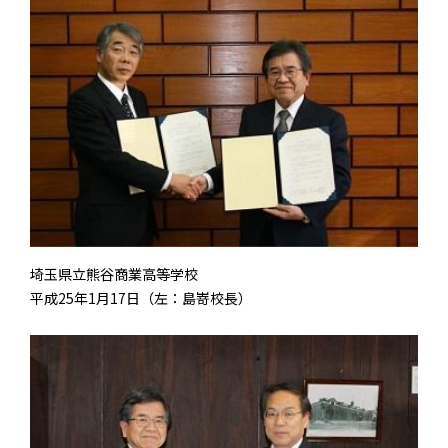
埼玉県立熊谷商業高等学校
平成25年1月17日（左：島嵜校長）