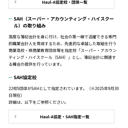
Haul-A協定校・団体一覧
SAH（スーパー・アカウンティング・ハイスクー
ル）の取り組み
高度な簿記会計を身に付け、社会の第一線で活躍できる専門
的職業会計人を育成するため、先進的な卓越した取組を行う
商業高校・県商業教育団体等を指定校「スーパー・アカウン
ティング・ハイスクール（SAH）」とし、簿記会計に関連す
る機会の提供を行っています。
SAH協定校
22校5団体がSAHとして指定されています。（※2025年9月30
日現在）
詳細は、以下をご参照ください。
Haul-A協定・SAH指定一覧