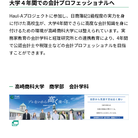
大学４年間での会計プロフェッショナルへ
Haul-Aプロジェクトに参加し、日商簿記1級程度の実力を身
に付けた高校生が、大学4年間でさらに高度な会計知識を身に
付けるための環境が高崎商科大学には整えられています。実
務家教育の会計学科と経理研究所との連携教育により、4年間
で公認会計士や税理士などの会計プロフェッショナルを目指
すことができます。
高崎商科大学 商学部 会計学科