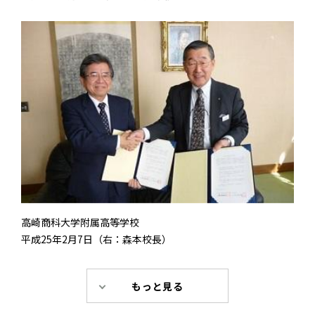
高崎商科大学附属高等学校
平成25年2月7日（右：森本校長）
もっと見る