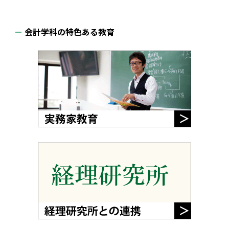
会計学科の特色ある教育