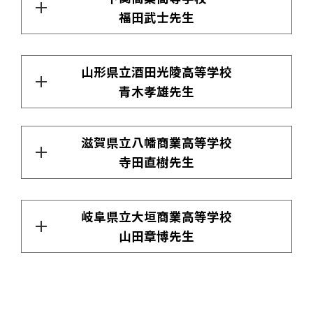
福田武士先生
山形県立酒田光陵高等学校
青木孝雄先生
滋賀県立八幡商業高等学校
寺田直樹先生
岐阜県立大垣商業高等学校
山田章博先生