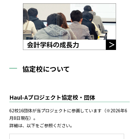
協定校について
Haul-Aプロジェクト協定校・団体
62校16団体が当プロジェクトに参画しています（※2026年6
月8日現在）。
詳細は、以下をご参照ください。