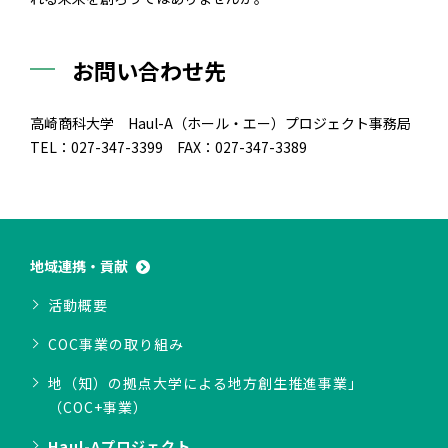
お問い合わせ先
高崎商科大学 Haul-A（ホール・エー）プロジェクト事務局
TEL：027-347-3399 FAX：027-347-3389
地域連携・貢献
活動概要
COC事業の取り組み
地（知）の拠点大学による地方創生推進事業」
（COC+事業）
Haul-Aプロジェクト