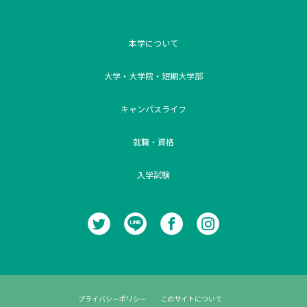
本学について
大学・大学院・短期大学部
キャンパスライフ
就職・資格
入学試験
プライバシーポリシー
このサイトについて