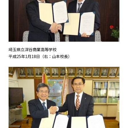
埼玉県立深谷商業高等学校
平成25年1月18日（右：山本校長）