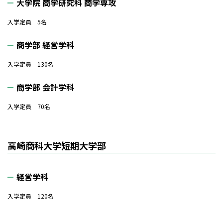
大学院 商学研究科 商学専攻
入学定員 5名
商学部 経営学科
入学定員 130名
商学部 会計学科
入学定員 70名
高崎商科大学短期大学部
経営学科
入学定員 120名