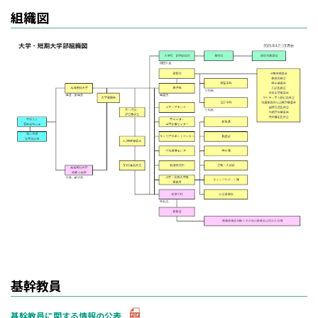
組織図
基幹教員
基幹教員に関する情報の公表