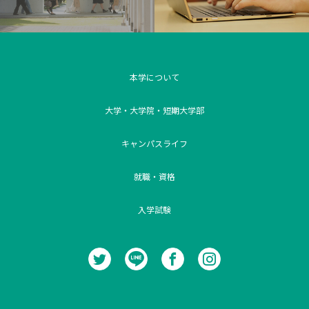
本学について
大学・大学院・短期大学部
キャンパスライフ
就職・資格
入学試験