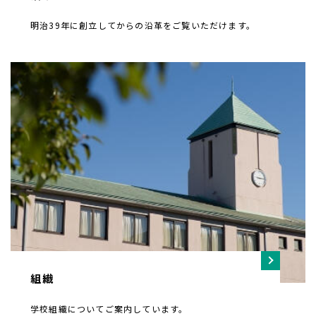
明治39年に創立してからの沿革をご覧いただけます。
組織
学校組織についてご案内しています。