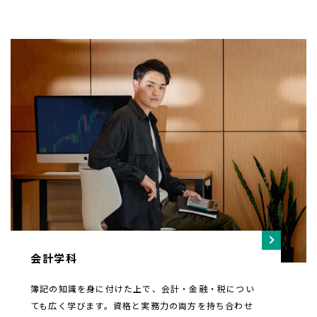
会計学科
簿記の知識を身に付けた上で、会計・金融・税につい
ても広く学びます。資格と実務力の両方を持ち合わせ