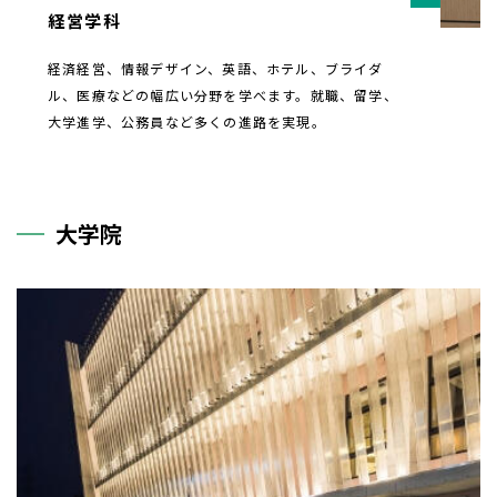
経営学科
経済経営、情報デザイン、英語、ホテル、ブライダ
ル、医療などの幅広い分野を学べます。就職、留学、
大学進学、公務員など多くの進路を実現。
大学院