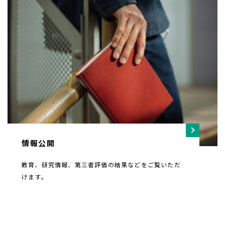
情報公開
教育、研究情報、第三者評価の結果などをご覧いただ
けます。