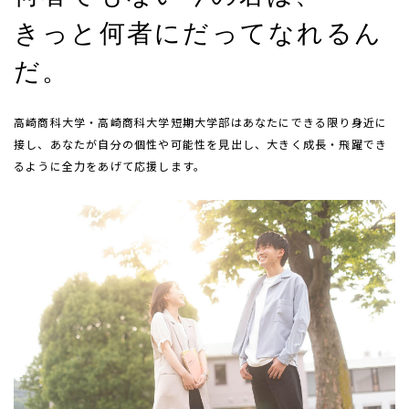
きっと何者にだってなれるん
だ。
高崎商科大学・高崎商科大学短期大学部はあなたにできる限り身近に
接し、あなたが自分の個性や可能性を見出し、大きく成長・飛躍でき
るように全力をあげて応援します。