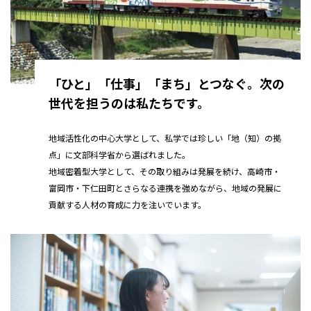
「ひと」「仕事」「まち」とつなぐ。次の
世代を担うのは私たちです。
地域活性化の中心大学として、私学では珍しい「地（知）の拠
点」に文部科学省から選ばれました。
地域密着型大学として、その取り組みは発展を続け、高崎市・
富岡市・下仁田町とさらなる連携を強めながら、地域の発展に
貢献する人材の育成に力を注いでいます。