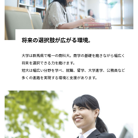
将来の選択肢が広がる環境。
大学は群馬県で唯一の商科大。商学の基礎を磨きながら幅広く
将来を選択できる力を磨けます。
短大は幅広い分野を学べ、就職、留学、大学進学、公務員など
多くの進路を実現する環境と支援があります。