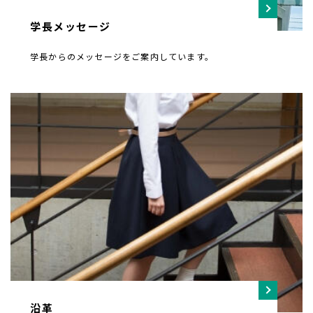
学長メッセージ
学長からのメッセージをご案内しています。
沿革