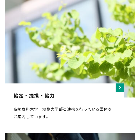
協定・提携・協力
高崎商科大学・短期大学部と連携を行っている団体を
ご案内しています。