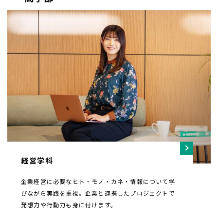
経営学科
企業経営に必要なヒト・モノ・カネ・情報について学
びながら実践を重視。企業と連携したプロジェクトで
発想力や行動力も身に付けます。