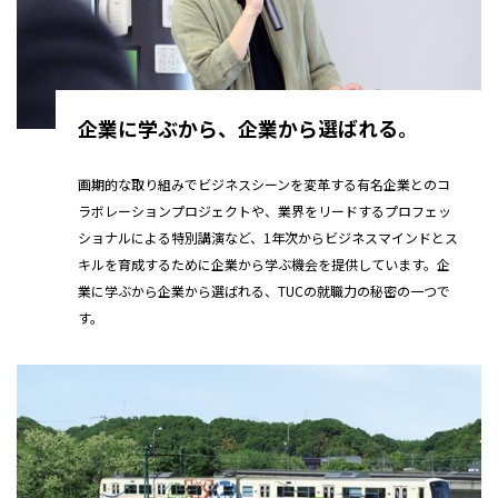
企業に学ぶから、企業から選ばれる。
画期的な取り組みでビジネスシーンを変革する有名企業とのコ
ラボレーションプロジェクトや、業界をリードするプロフェッ
ショナルによる特別講演など、1年次からビジネスマインドとス
キルを育成するために企業から学ぶ機会を提供しています。企
業に学ぶから企業から選ばれる、TUCの就職力の秘密の一つで
す。