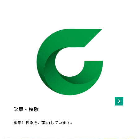
学章・校歌
学章と校歌をご案内しています。