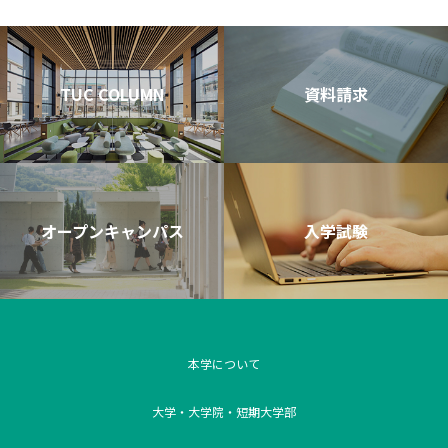
TUC COLUMN
資料請求
オープンキャンパス
入学試験
本学について
大学・大学院・短期大学部