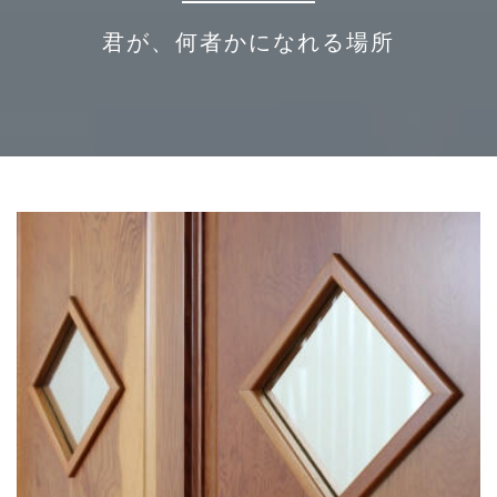
君が、何者かになれる場所