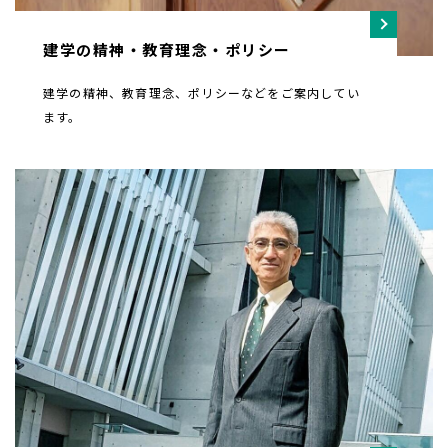
建学の精神・教育理念・ポリシー
建学の精神、教育理念、ポリシーなどをご案内してい
ます。