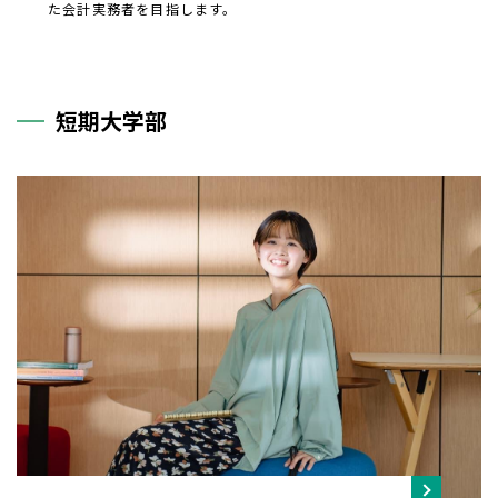
た会計実務者を目指します。
短期大学部