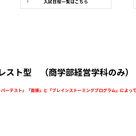
入試日程一覧はこちら
ブレスト型
（商学部経営学科のみ）
ーパーテスト」「面接」と「ブレインストーミングプログラム」によっ