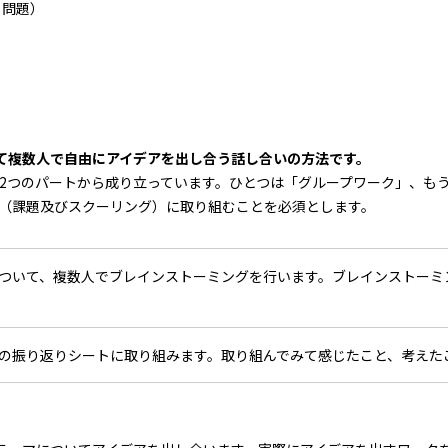
る問題）
て複数人で自由にアイデアを出し合う話し合いの方法です。
2つのパートから成り立っています。ひとつは「グループワーク」、も
（課題及びスクーリング）に取り組むことを必須とします。
ついて、複数人でブレインストーミングを行います。ブレインストーミ
の振り返りシートに取り組みます。取り組んでみて感じたこと、考えた