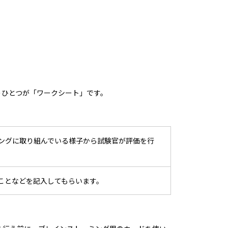
うひとつが「ワークシート」です。
ングに取り組んでいる様子から試験官が評価を行
ことなどを記入してもらいます。