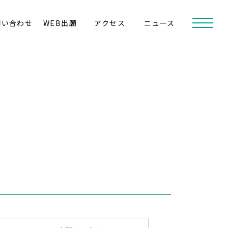
問い合わせ
WEB出願
アクセス
ニュース