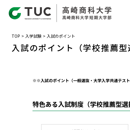
TOP
入学試験
入試のポイント
入試のポイント（学校推薦型
※※入試のポイント（一般選抜・大学入学共通テスト
特色ある入試制度（学校推薦型選抜