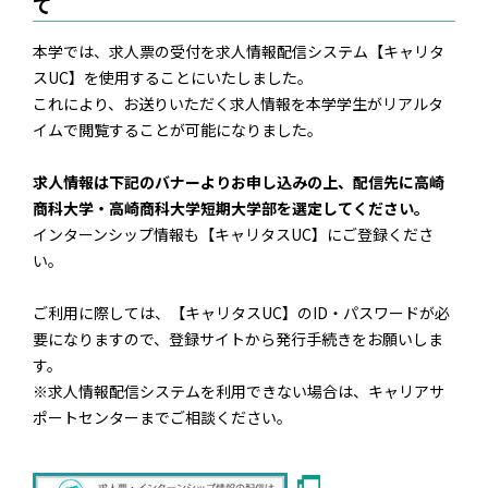
て
本学では、求人票の受付を求人情報配信システム【キャリタ
スUC】を使用することにいたしました。
これにより、お送りいただく求人情報を本学学生がリアルタ
イムで閲覧することが可能になりました。
求人情報は下記のバナーよりお申し込みの上、配信先に高崎
商科大学・高崎商科大学短期大学部を選定してください。
インターンシップ情報も【キャリタスUC】にご登録くださ
い。
ご利用に際しては、【キャリタスUC】のID・パスワードが必
要になりますので、登録サイトから発行手続きをお願いしま
す。
※求人情報配信システムを利用できない場合は、キャリアサ
ポートセンターまでご相談ください。