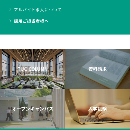
アルバイト求人について
採用ご担当者様へ
TUC COLUMN
資料請求
オープンキャンパス
入学試験