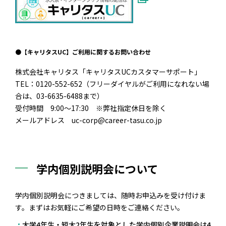
●【キャリタスUC】ご利用に関するお問い合わせ
株式会社キャリタス「キャリタスUCカスタマーサポート」
TEL：0120-552-652（フリーダイヤルがご利用になれない場
合は、03-6635-6488まで）
受付時間 9:00～17:30 ※弊社指定休日を除く
メールアドレス uc-corp@career-tasu.co.jp
学内個別説明会について
学内個別説明会につきましては、随時お申込みを受け付けま
す。まずはお気軽にご希望の日時をご連絡ください。
大学4年生・短大2年生を対象とした学内個別企業説明会は4