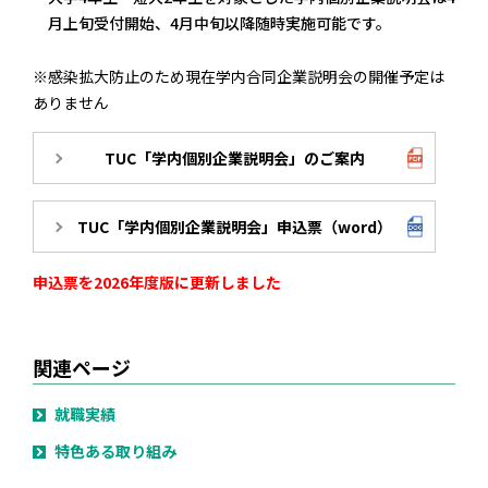
月上旬受付開始、4月中旬以降随時実施可能です。
※感染拡大防止のため現在学内合同企業説明会の開催予定は
ありません
TUC「学内個別企業説明会」のご案内
TUC「学内個別企業説明会」申込票（word）
申込票を2026年度版に更新しました
関連ページ
就職実績
特色ある取り組み