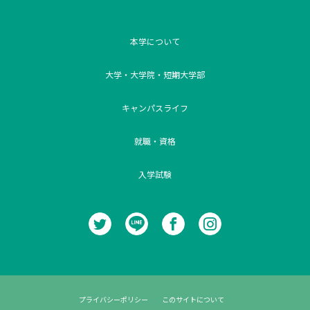
本学について
大学・大学院・短期大学部
キャンパスライフ
就職・資格
入学試験
プライバシーポリシー
このサイトについて