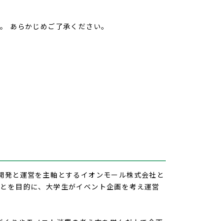
。 あらかじめご了承ください。
開発と運営を主軸とするイオンモール株式会社と
ことを目的に、大学生がイベント企画を考え運営