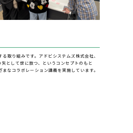
する取り組みです。アドビシステムズ株式会社、
の矢として世に放つ、というコンセプトのもと
ざまなコラボレーション講義を実施しています。