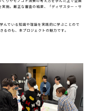
づくりやモノコト消費の考え方を学んだ上で企画
を実施。厳正な審査の結果、「ディザスター・サ
学んでいる知識や理論を実践的に学ぶことので
きるのも、本プロジェクトの魅力です。