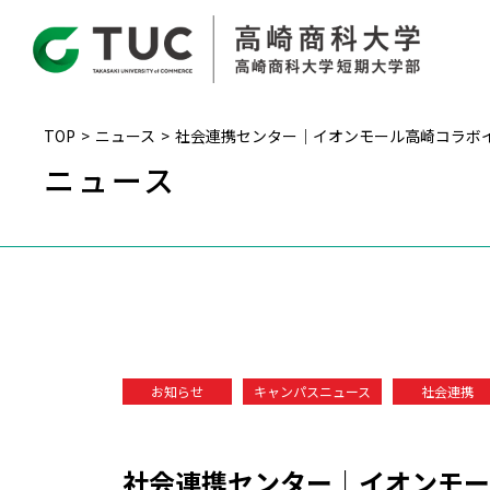
TOP
ニュース
社会連携センター｜イオンモール高崎コラボ
ニュース
お知らせ
キャンパスニュース
社会連携
社会連携センター｜イオンモー