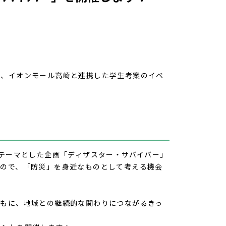
は、イオンモール高崎と連携した学生考案のイベ
テーマとした企画「ディザスター・サバイバー」
ので、
「防災」を身近なものとして考える機会
もに、地域との継続的な関わりにつながるきっ