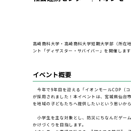
高崎商科大学・高崎商科大学短期大学部（所在
ント「ディザスター・サバイバー」を開催します
イベント概要
今年で9年目を迎える「イオンモールCDP（コ
が採用されました！
本イベントは、宮城県仙台
を地域の子どもたちへ提供したいという思いか
小学生を主な対象とし、防災にちなんだゲーム
かけづくりを目指します。