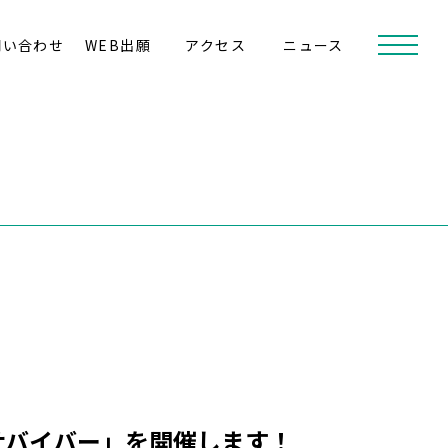
問い合わせ
WEB出願
アクセス
ニュース
サバイバー」を開催します！