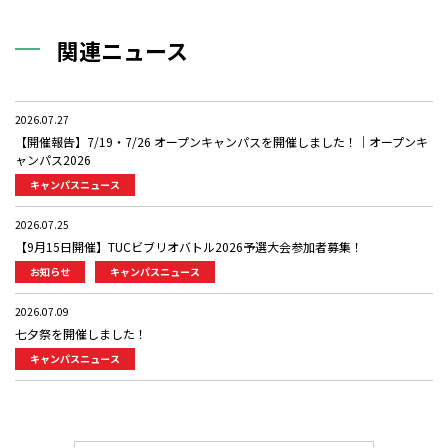
関連ニュース
2026.07.27
【開催報告】7/19・7/26 オープンキャンパスを開催しました！｜オープンキ
ャンパス2026
キャンパスニュース
2026.07.25
【9月15日開催】TUCビブリオバトル2026予選大会参加者募集！
お知らせ
キャンパスニュース
2026.07.09
七夕祭を開催しました！
キャンパスニュース