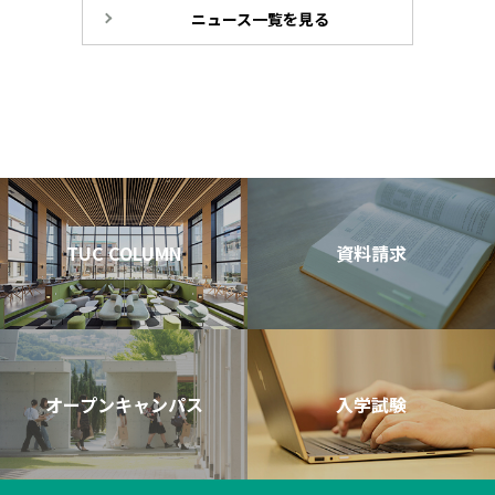
ニュース一覧を見る
TUC COLUMN
資料請求
オープンキャンパス
入学試験