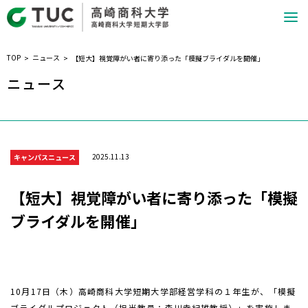
TOP
ニュース
【短大】視覚障がい者に寄り添った「模擬ブライダルを開催」
ニュース
2025.11.13
キャンパスニュース
【短大】視覚障がい者に寄り添った「模擬
ブライダルを開催」
10月17日（木）高崎商科大学短期大学部経営学科の１年生が、「模擬
ブライダルプロジェクト（担当教員：森川幸紀雄教授）」を実施しま