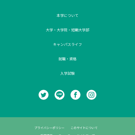
本学について
大学・大学院・短期大学部
キャンパスライフ
就職・資格
入学試験
プライバシーポリシー
このサイトについて