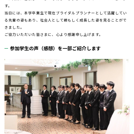
す。
当日には、本学卒業生で現在ブライダルプランナーとして活躍してい
る先輩の姿もあり、社会人として頼もしく成長した姿を見ることがで
きました。
ご協力いただいた皆さまに、心より感謝申し上げます。
参加学生の声（感想）を一部ご紹介します