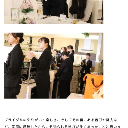
ブライダルのやりがい・楽しさ、そしてその裏にある苦労や努力な
ど、実際に経験したからこそ得られる学びが多くあったことと思いま