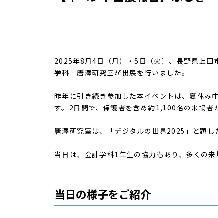
2025年8月4日（月）・5日（火）、長野県上田
学科・唐澤研究室が出展を行いました。
昨年に引き続き参加した本イベントは、夏休み
す。2日間で、保護者を含め約1,100名の来場
唐澤研究室は、「デジタルの世界2025」と題
当日は、会計学科1年生の協力もあり、多くの来
当日の様子をご紹介