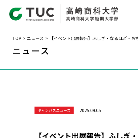
TOP
ニュース
【イベント出展報告】ふしぎ・なるほど・おもしろ
ニュース
2025.09.05
キャンパスニュース
【イベント出展報告】ふしぎ・な