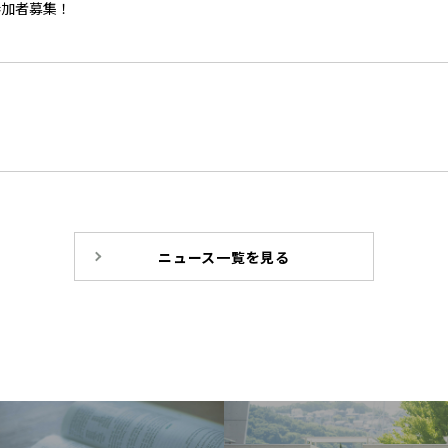
参加者募集！
ニュース一覧を見る