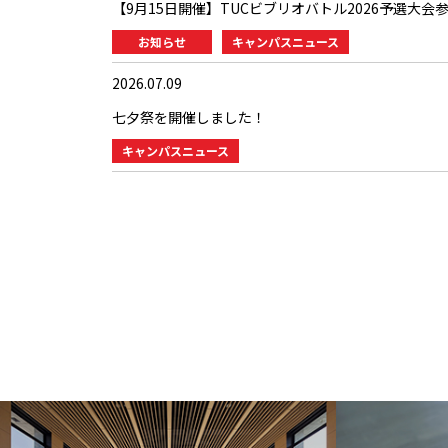
【9月15日開催】TUCビブリオバトル2026予選大会
お知らせ
キャンパスニュース
2026.07.09
七夕祭を開催しました！
キャンパスニュース