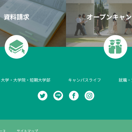
資料請求
オープンキャン
大学・大学院・短期大学部
キャンパスライフ
就職・
ース
サイトマップ