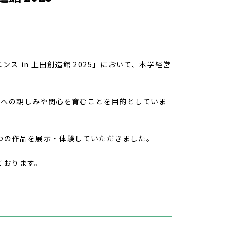
 in 上田創造館 2025」において、本学経営
学への親しみや関心を育むことを目的としていま
3つの作品を展示・体験していただきました。
ております。