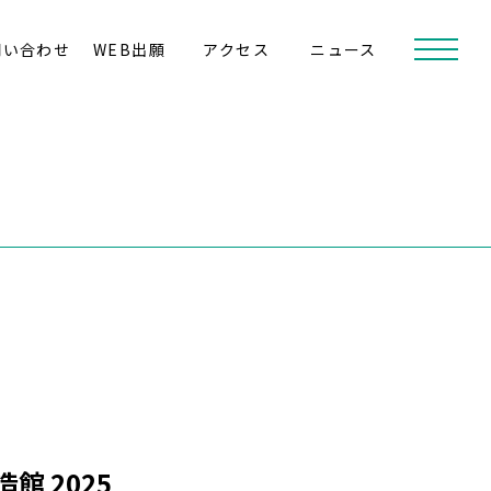
問い合わせ
WEB出願
アクセス
ニュース
 2025