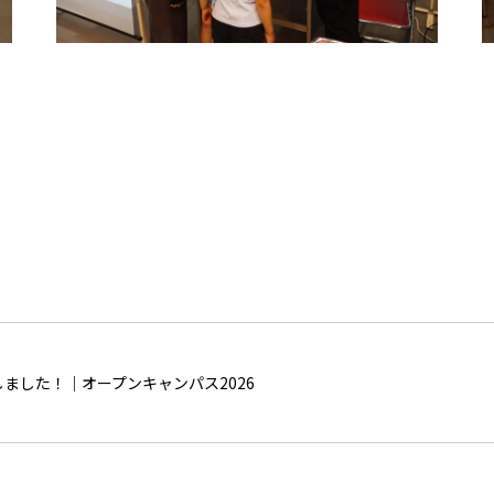
催しました！｜オープンキャンパス2026