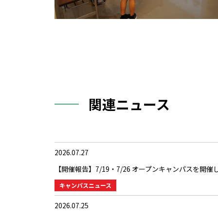
関連ニュース
2026.07.27
【開催報告】7/19・7/26 オープンキャンパスを開
キャンパスニュース
2026.07.25