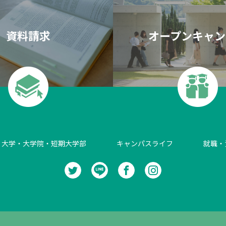
資料請求
オープンキャン
大学・大学院・短期大学部
キャンパスライフ
就職・