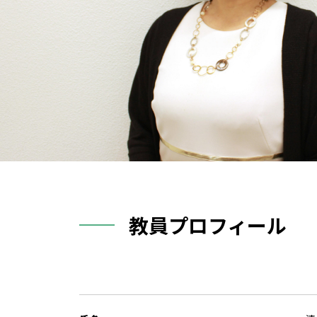
教員プロフィール