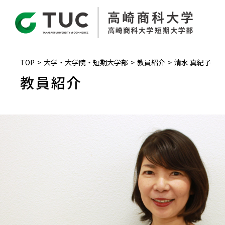
TOP
大学・大学院・短期大学部
教員紹介
清水 真紀子
教員紹介