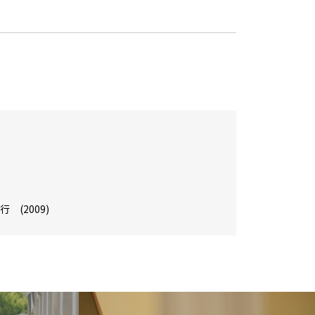
発行 (2009)