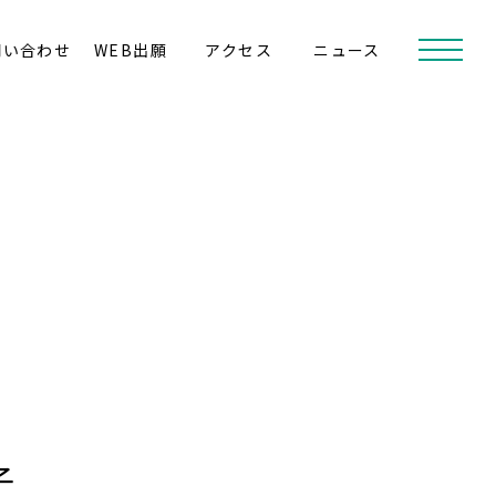
問い合わせ
WEB出願
アクセス
ニュース
子