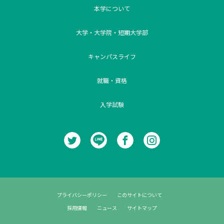
本学について
大学・大学院・短期大学部
キャンパスライフ
就職・資格
入学試験
プライバシーポリシー
このサイトについて
採用情報
ニュース
サイトマップ