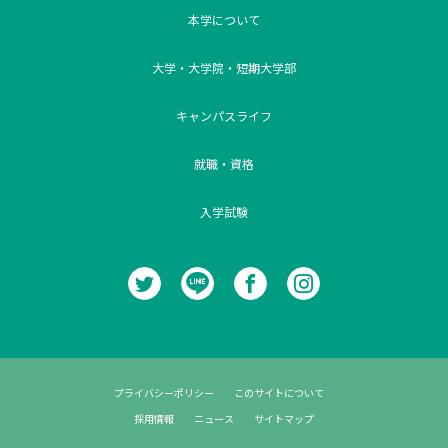
本学について
大学・大学院・短期大学部
キャンパスライフ
就職・資格
入学試験
プライバシーポリシー
このサイトについて
採用情報
ニュース
サイトマップ