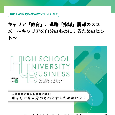
HUB：高崎商科大学サジェスチョン
キャリア「教育」、進路「指導」脱却のスス
メ ～キャリアを自分のものにするためのヒン
ト～