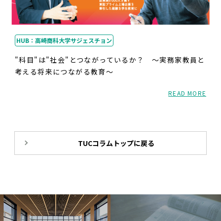
HUB：高崎商科大学サジェスチョン
"科目"は"社会"とつながっているか？ ～実務家教員と
考える将来につながる教育～
READ MORE
TUCコラムトップに戻る