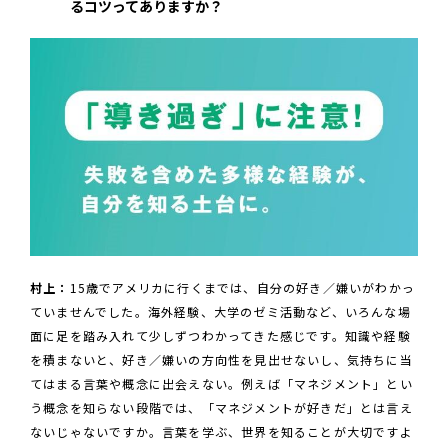
るコツってありますか？
村上：
15歳でアメリカに行くまでは、自分の好き／嫌いがわかっ
ていませんでした。海外経験、大学のゼミ活動など、いろんな場
面に足を踏み入れて少しずつわかってきた感じです。知識や経験
を積まないと、好き／嫌いの方向性を見出せないし、気持ちに当
てはまる言葉や概念に出会えない。例えば「マネジメント」とい
う概念を知らない段階では、「マネジメントが好きだ」とは言え
ないじゃないですか。言葉を学ぶ、世界を知ることが大切ですよ