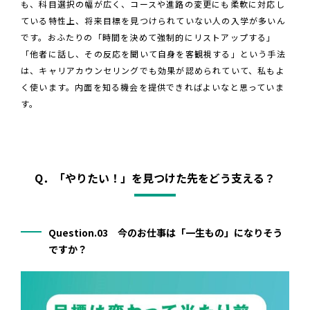
も、科目選択の幅が広く、コースや進路の変更にも柔軟に対応し
ている特性上、将来目標を見つけられていない人の入学が多いん
です。おふたりの「時間を決めて強制的にリストアップする」
「他者に話し、その反応を聞いて自身を客観視する」という手法
は、キャリアカウンセリングでも効果が認められていて、私もよ
く使います。内面を知る機会を提供できればよいなと思っていま
す。
Q．「やりたい！」を見つけた先をどう支える？
Question.03 今のお仕事は「一生もの」になりそう
ですか？