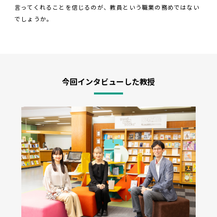
言ってくれることを信じるのが、教員という職業の務めではない
でしょうか。
今回インタビューした教授