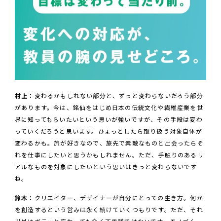
村上：
変わるかもしれない部分と、ずっと変わらないだろう部分
があります。今は、銘仙をはじめ日本の伝統文化や繊維産業を世
界に知ってもらいたいという思いが強いですが、その手段は変わ
っていくだろうと思います。ひょっとしたら取り扱う対象自体が
変わるかも。旅が好きなので、旅先で素敵なものと出会ったらそ
れを仕事にしたいと思うかもしれません。ただ、手触りのあるリ
アルなものを対象にしたいという思いはきっと変わらないです
ね。
鈴木：
クリエイター、デザイナーが自分にとっての生き方。何か
を創造するという営みは永く続けていくつもりです。ただ、それ