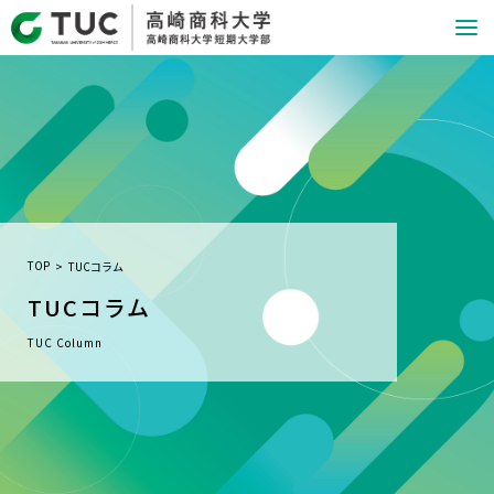
TOP
TUCコラム
TUCコラム
TUC Column