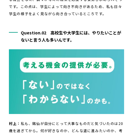
です。この点は、学生によって向き不向きがあるため、私も日々
学生の様子をよく見ながら向き合っているところです。
Question.02 高校生や大学生には、やりたいことが
ないと言う人も多いんです。
村上：
私も、銘仙が自分にとって大事なものだと気づいたのは20
歳を過ぎてから。何が好きなのか、どんな道に進みたいのか、考