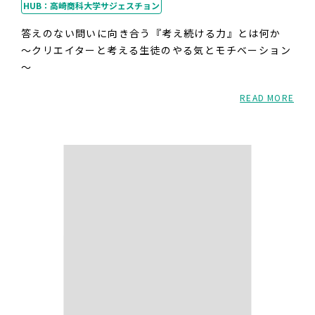
HUB：高崎商科大学サジェスチョン
答えのない問いに向き合う『考え続ける力』とは何か
～クリエイターと考える生徒のやる気とモチベーション
～
READ MORE