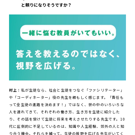
と頼りになりそうですか？
村上：
私が生徒なら、社会と生徒をつなぐ「ファシリテーター」
や「コーディネーター」役の先生を頼もしく感じます。「責任も
って全生徒の進路を決めます！」ではなく、世の中のいろいろな
人を連れてきて、それぞれの働き方、生き方を生徒に紹介した
り、その話を受けて生徒に将来を考えさせたりする先生です。10
代に圧倒的に不足しているのは、知識や人生経験、郊外の人と知
り合う機会。それらを補って、生徒の視野を広げる先生がいてく