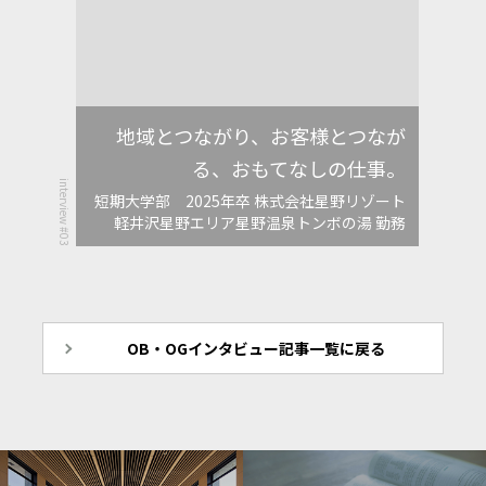
地域とつながり、お客様とつなが
る、おもてなしの仕事。
interview #03
短期大学部 2025年卒 株式会社星野リゾート
軽井沢星野エリア星野温泉トンボの湯 勤務
OB・OGインタビュー記事一覧に戻る