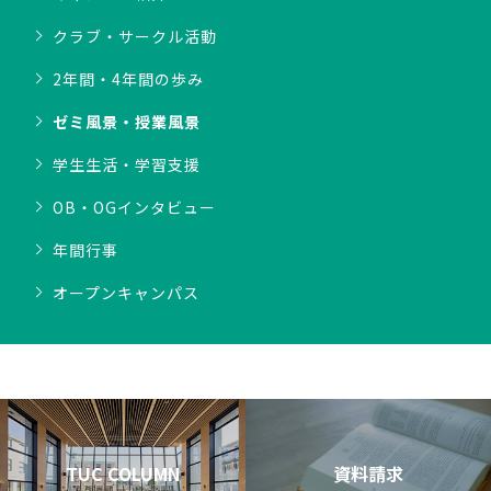
クラブ・サークル活動
2年間・4年間の歩み
ゼミ風景・授業風景
学生生活・学習支援
OB・OGインタビュー
年間行事
オープンキャンパス
TUC COLUMN
資料請求