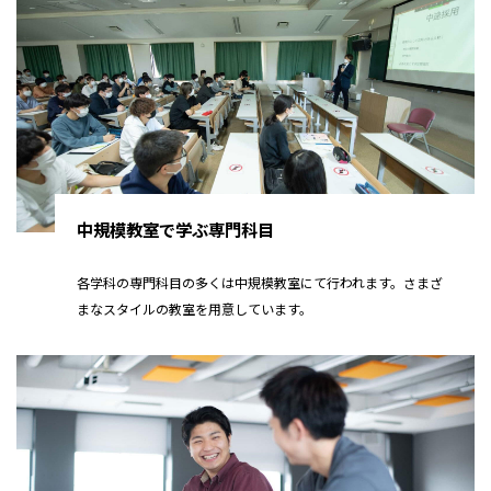
中規模教室で学ぶ専門科目
各学科の専門科目の多くは中規模教室にて行われます。さまざ
まなスタイルの教室を用意しています。