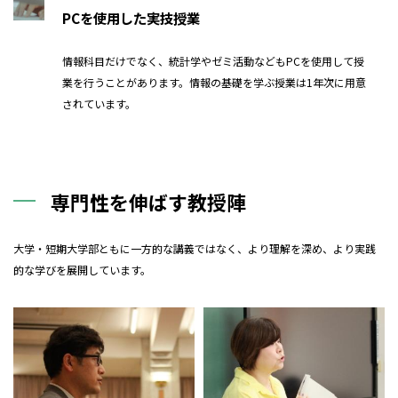
PCを使用した実技授業
情報科目だけでなく、統計学やゼミ活動などもPCを使用して授
業を行うことがあります。情報の基礎を学ぶ授業は1年次に用意
されています。
専門性を伸ばす教授陣
大学・短期大学部ともに一方的な講義ではなく、より理解を深め、より実践
的な学びを展開しています。