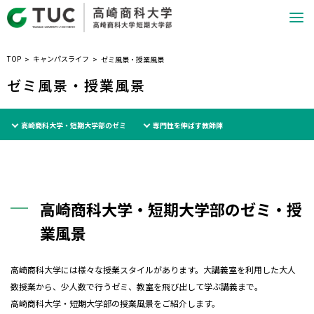
TOP
キャンパスライフ
ゼミ風景・授業風景
ゼミ風景・授業風景
高崎商科大学・短期大学部のゼミ
専門性を伸ばす教師陣
高崎商科大学・短期大学部のゼミ・授
業風景
高崎商科大学には様々な授業スタイルがあります。大講義室を利用した大人
数授業から、少人数で行うゼミ、教室を飛び出して学ぶ講義まで。
高崎商科大学・短期大学部の授業風景をご紹介します。