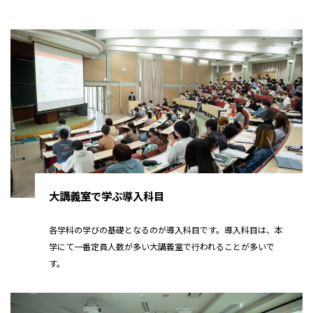
大講義室で学ぶ導入科目
各学科の学びの基礎となるのが導入科目です。導入科目は、本
学にて一番定員人数が多い大講義室で行われることが多いで
す。