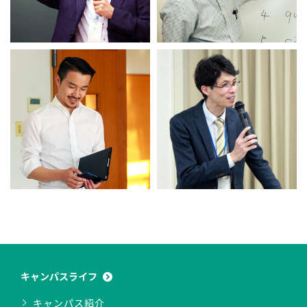
キャンパスライフ
キャンパス紹介