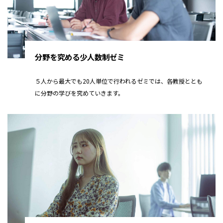
分野を究める少人数制ゼミ
５人から最大でも20人単位で行われるゼミでは、各教授ととも
に分野の学びを究めていきます。