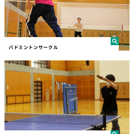
バドミントンサークル