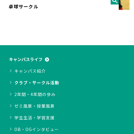
卓球サークル
キャンパスライフ
キャンパス紹介
クラブ・サークル活動
2年間・4年間の歩み
ゼミ風景・授業風景
学生生活・学習支援
OB・OGインタビュー