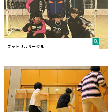
フットサルサークル