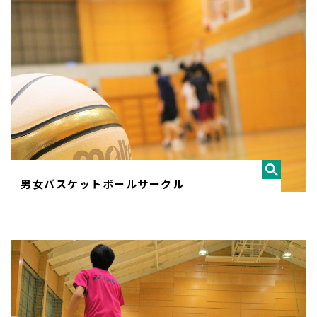
男女バスケットボールサークル