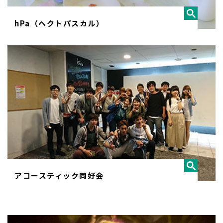
hPa（ヘクトパスカル）
アコースティック同好会