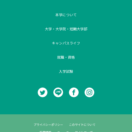
本学について
大学・大学院・短期大学部
キャンパスライフ
就職・資格
入学試験
プライバシーポリシー
このサイトについて