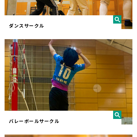
ダンスサークル
バレーボールサークル