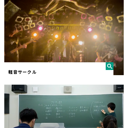
軽音サークル