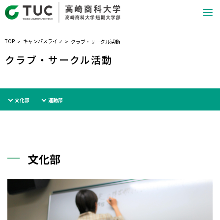
TOP
キャンパスライフ
クラブ・サークル活動
クラブ・サークル活動
文化部
運動部
文化部