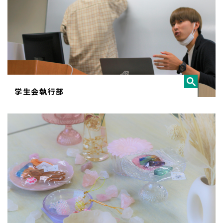
学生会執行部